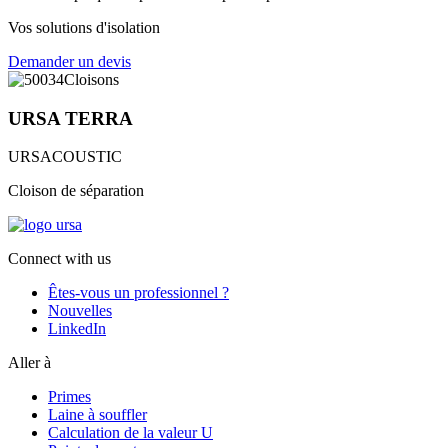
Vos solutions d'isolation
Demander un devis
URSA
TERRA
URSACOUSTIC
Cloison de séparation
Connect with us
Êtes-vous un professionnel ?
Nouvelles
LinkedIn
Aller à
Primes
Laine à souffler
Calculation de la valeur U